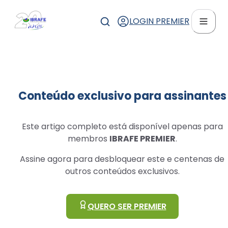
LOGIN PREMIER
Conteúdo exclusivo para assinantes
Este artigo completo está disponível apenas para
membros
IBRAFE PREMIER
.
Assine agora para desbloquear este e centenas de
outros conteúdos exclusivos.
QUERO SER PREMIER