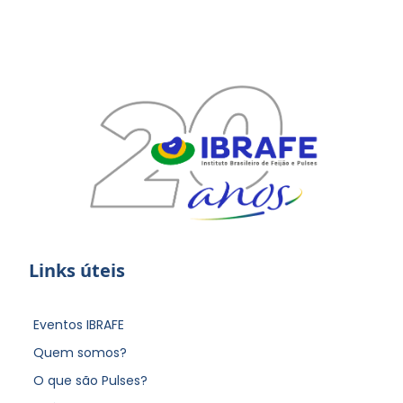
Links úteis
Eventos IBRAFE
Quem somos?
O que são Pulses?