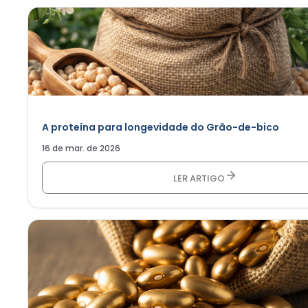
A proteína para longevidade do Grão-de-bico
16 de mar. de 2026
LER ARTIGO