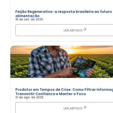
Feijão Regenerativo: a resposta brasileira ao futuro
alimentação
16 de set. de 2025
LER ARTIGO
Produtor em Tempos de Crise: Como Filtrar Informa
Transmitir Confiança e Manter o Foco
21 de ago. de 2025
LER ARTIGO