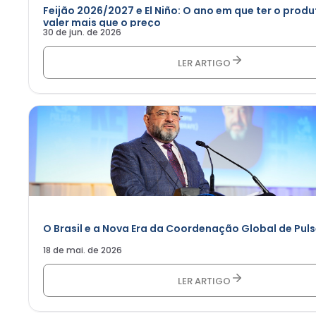
Feijão 2026/2027 e El Niño: O ano em que ter o produ
valer mais que o preço
30 de jun. de 2026
LER ARTIGO
O Brasil e a Nova Era da Coordenação Global de Pul
18 de mai. de 2026
LER ARTIGO