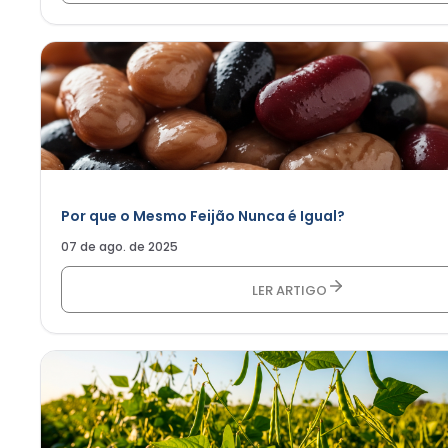
Por que o Mesmo Feijão Nunca é Igual?
07 de ago. de 2025
LER ARTIGO