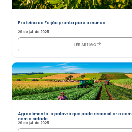
Proteína do Feijão pronta para o mundo
29 de jul. de 2025
LER ARTIGO
Agroalimento: a palavra que pode reconciliar o ca
com a cidade
29 de jul. de 2025