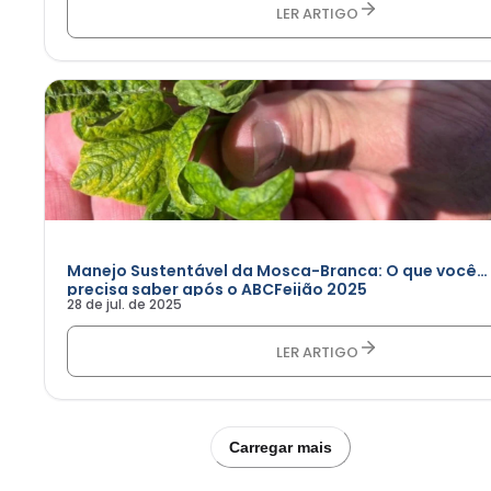
LER ARTIGO
Manejo Sustentável da Mosca-Branca: O que você
precisa saber após o ABCFeijão 2025
28 de jul. de 2025
LER ARTIGO
Carregar mais