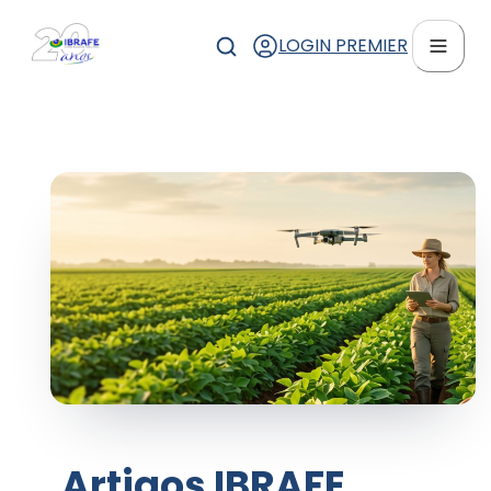
LOGIN PREMIER
Artigos IBRAFE