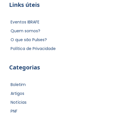
Links úteis
Eventos IBRAFE
Quem somos?
O que são Pulses?
Política de Privacidade
Categorias
Boletim
Artigos
Notícias
PNF