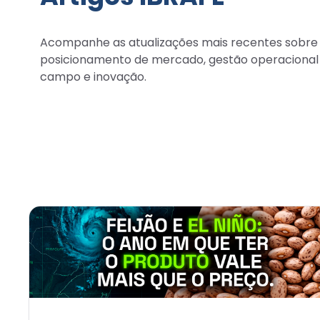
Acompanhe as atualizações mais recentes sobre
posicionamento de mercado, gestão operacional
campo e inovação.