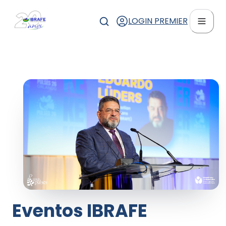
LOGIN PREMIER
Eventos IBRAFE