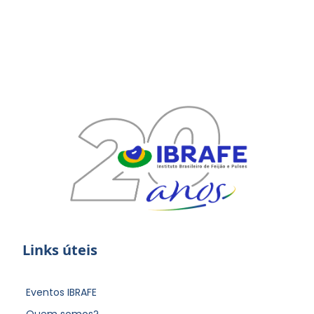
Links úteis
Eventos IBRAFE
Quem somos?