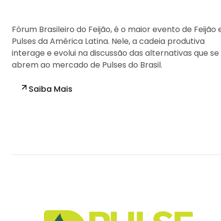
Fórum Brasileiro do Feijão, é o maior evento de Feijão 
Pulses da América Latina. Nele, a cadeia produtiva
interage e evolui na discussão das alternativas que se
abrem ao mercado de Pulses do Brasil.
Saiba Mais