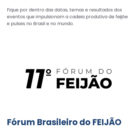
Fique por dentro das datas, temas e resultados dos
eventos que impulsionam a cadeia produtiva de feijõe
e pulses no Brasil e no mundo.
Fórum Brasileiro do FEIJÃO