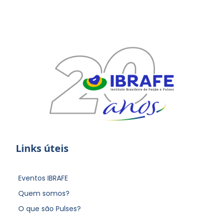
Links úteis
Eventos IBRAFE
Quem somos?
O que são Pulses?