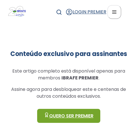
LOGIN PREMIER
Conteúdo exclusivo para assinantes
Este artigo completo está disponível apenas para
membros
IBRAFE PREMIER
.
Assine agora para desbloquear este e centenas de
outros conteúdos exclusivos.
QUERO SER PREMIER