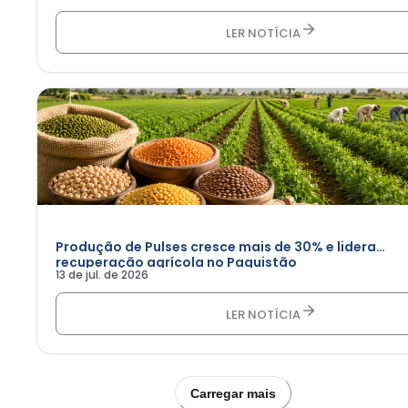
LER NOTÍCIA
Produção de Pulses cresce mais de 30% e lidera
recuperação agrícola no Paquistão
13 de jul. de 2026
LER NOTÍCIA
Carregar mais