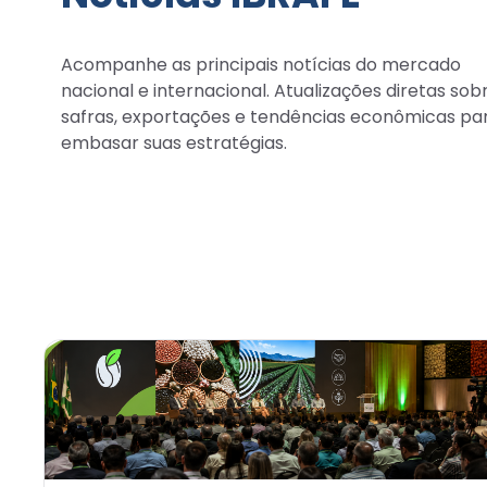
Acompanhe as principais notícias do mercado
nacional e internacional. Atualizações diretas sob
safras, exportações e tendências econômicas pa
embasar suas estratégias.