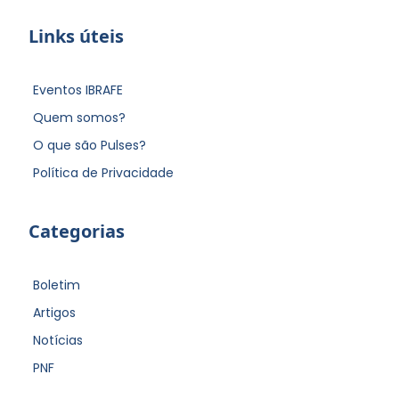
Links úteis
Eventos IBRAFE
Quem somos?
O que são Pulses?
Política de Privacidade
Categorias
Boletim
Artigos
Notícias
PNF