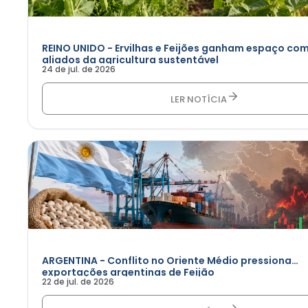
REINO UNIDO - Ervilhas e Feijões ganham espaço co
aliados da agricultura sustentável
24 de jul. de 2026
LER NOTÍCIA
ARGENTINA - Conflito no Oriente Médio pressiona
exportações argentinas de Feijão
22 de jul. de 2026