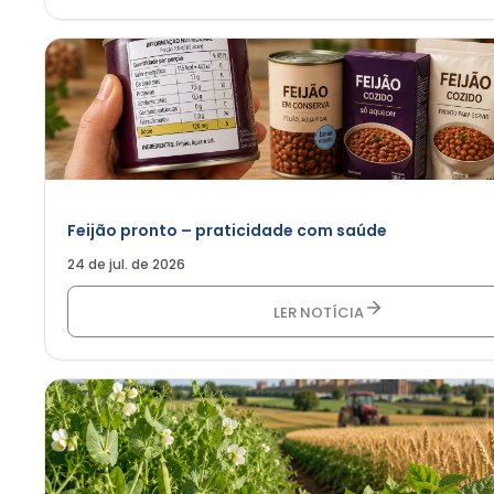
Feijão pronto – praticidade com saúde
24 de jul. de 2026
LER NOTÍCIA