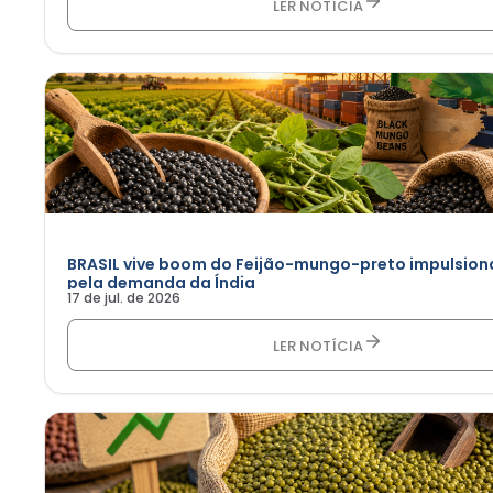
LER NOTÍCIA
BRASIL vive boom do Feijão-mungo-preto impulsio
pela demanda da Índia
17 de jul. de 2026
LER NOTÍCIA