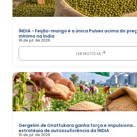
ÍNDIA - Feijão-mungo é a única Pulses acima do pre
mínimo na Índia
16 de jul. de 2026
LER NOTÍCIA
Gergelim de Onattukara ganha força e impulsiona
estratégia de autossuficiência da ÍNDIA
15 de jul. de 2026