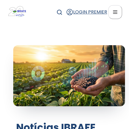
LOGIN PREMIER
Notícias IBRAFE