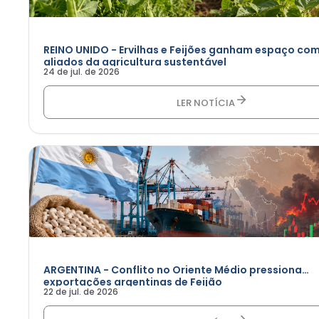
REINO UNIDO - Ervilhas e Feijões ganham espaço co
aliados da agricultura sustentável
24 de jul. de 2026
LER NOTÍCIA
ARGENTINA - Conflito no Oriente Médio pressiona
exportações argentinas de Feijão
22 de jul. de 2026