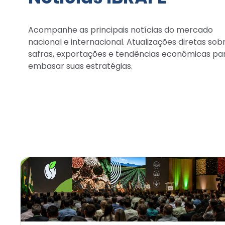
Acompanhe as principais notícias do mercado
nacional e internacional. Atualizações diretas sob
safras, exportações e tendências econômicas pa
embasar suas estratégias.