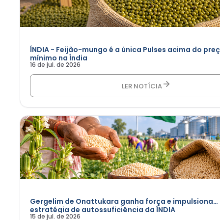
ÍNDIA - Feijão-mungo é a única Pulses acima do pre
mínimo na Índia
16 de jul. de 2026
LER NOTÍCIA
Gergelim de Onattukara ganha força e impulsiona
estratégia de autossuficiência da ÍNDIA
15 de jul. de 2026