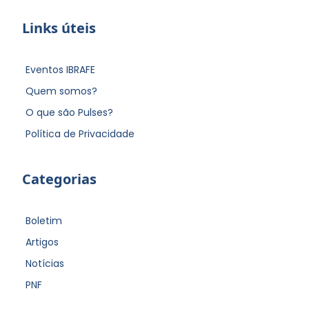
Links úteis
Eventos IBRAFE
Quem somos?
O que são Pulses?
Política de Privacidade
Categorias
Boletim
Artigos
Notícias
PNF