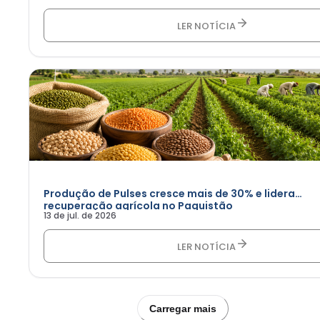
LER NOTÍCIA
Produção de Pulses cresce mais de 30% e lidera
recuperação agrícola no Paquistão
13 de jul. de 2026
LER NOTÍCIA
Carregar mais