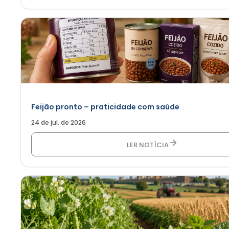
Feijão pronto – praticidade com saúde
24 de jul. de 2026
LER NOTÍCIA