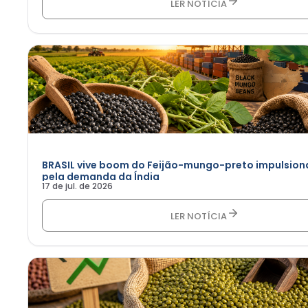
LER NOTÍCIA
BRASIL vive boom do Feijão-mungo-preto impulsio
pela demanda da Índia
17 de jul. de 2026
LER NOTÍCIA