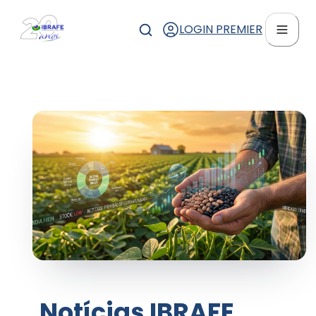
LOGIN PREMIER
Notícias IBRAFE