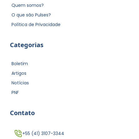
Quem somos?
O que são Pulses?
Política de Privacidade
Categorias
Boletim
Artigos
Notícias
PNF
Contato
+55 (41) 3107-3344