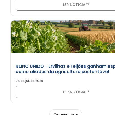
LER NOTÍCIA
REINO UNIDO - Ervilhas e Feijões ganham e
como aliados da agricultura sustentável
24 de jul. de 2026
LER NOTÍCIA
Carregar mais