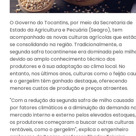
O Governo do Tocantins, por meio da Secretaria de
Estado da Agricultura e Pecuária (Seagro), tem
acompanhado as novas culturas agrícolas que estã
se consolidando na região. Tradicionalmente, a
segunda safra tocantinense era dominada pelo milho
devido ao amplo conhecimento técnico dos
produtores e à sua adaptação ao clima local. No
entanto, nos últimos anos, culturas como o feijão cau
e o gergelim têm ganhado destaque, oferecendo
menores custos de produção e preços atraentes.
"Com a redução da segunda safra de milho causada
por fatores climáticos e a diminuição da demanda n
mercado interno e externo pelos elevados estoques,
os produtores começaram a buscar outras culturas
rentáveis, como o gergelim", explica o engenheiro