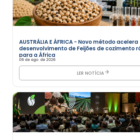
AUSTRÁLIA E ÁFRICA - Novo método acelera
desenvolvimento de Feijões de cozimento r
para a África
06 de ago. de 2026
LER NOTÍCIA