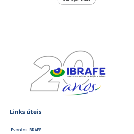
Links úteis
Eventos IBRAFE