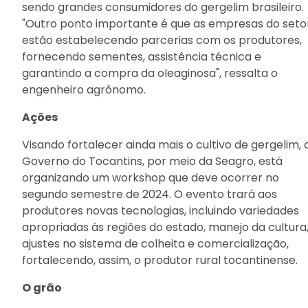
sendo grandes consumidores do gergelim brasileiro.
"Outro ponto importante é que as empresas do seto
estão estabelecendo parcerias com os produtores,
fornecendo sementes, assistência técnica e
garantindo a compra da oleaginosa", ressalta o
engenheiro agrônomo.
Ações
Visando fortalecer ainda mais o cultivo de gergelim, 
Governo do Tocantins, por meio da Seagro, está
organizando um workshop que deve ocorrer no
segundo semestre de 2024. O evento trará aos
produtores novas tecnologias, incluindo variedades
apropriadas às regiões do estado, manejo da cultura,
ajustes no sistema de colheita e comercialização,
fortalecendo, assim, o produtor rural tocantinense.
O grão