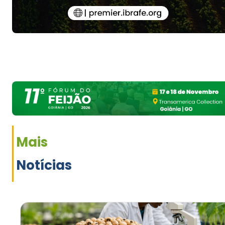
Mais
Notícias