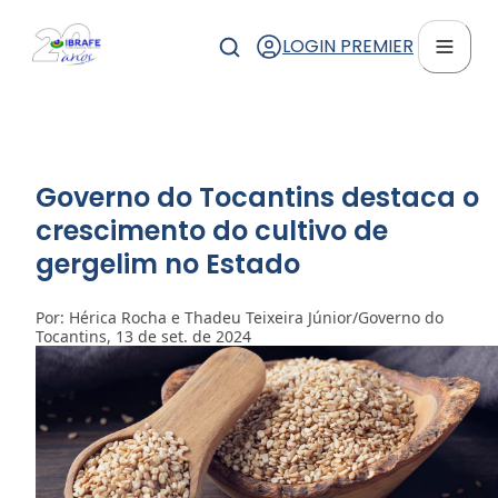
LOGIN PREMIER
Governo do Tocantins destaca o
crescimento do cultivo de
gergelim no Estado
Por: Hérica Rocha e Thadeu Teixeira Júnior/Governo do
Tocantins, 13 de set. de 2024