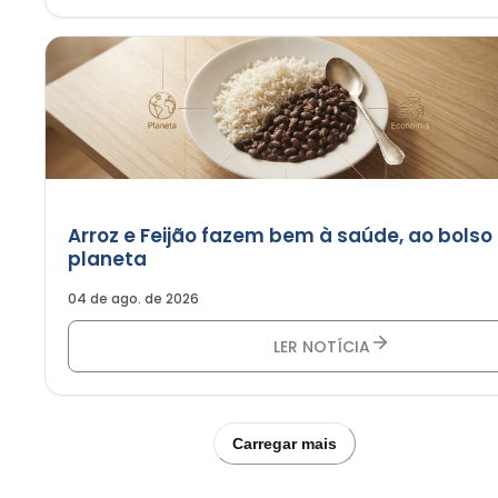
Arroz e Feijão fazem bem à saúde, ao bolso
planeta
04 de ago. de 2026
LER NOTÍCIA
Carregar mais