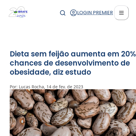
LOGIN PREMIER
Dieta sem feijão aumenta em 20%
chances de desenvolvimento de
obesidade, diz estudo
Por: Lucas Rocha, 14 de fev. de 2023