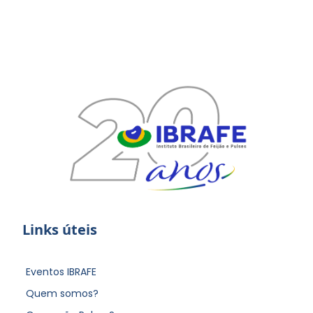
Links úteis
Eventos IBRAFE
Quem somos?