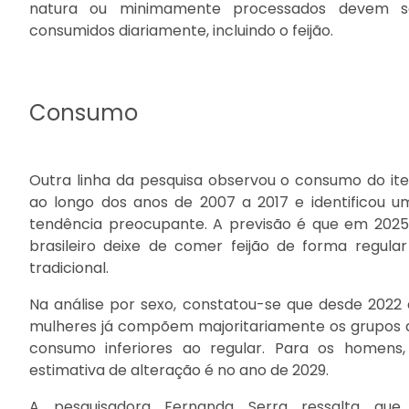
natura ou minimamente processados devem s
consumidos diariamente, incluindo o feijão.
Consumo
Outra linha da pesquisa observou o consumo do it
ao longo dos anos de 2007 a 2017 e identificou u
tendência preocupante. A previsão é que em 2025
brasileiro deixe de comer feijão de forma regular
tradicional.
Na análise por sexo, constatou-se que desde 2022 
mulheres já compõem majoritariamente os grupos 
consumo inferiores ao regular. Para os homens,
estimativa de alteração é no ano de 2029.
A pesquisadora Fernanda Serra ressalta que