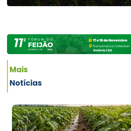
Mais
Notícias