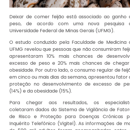
Deixar de comer feijão está associado ao ganho 
peso, de acordo com uma nova pesquisa 
Universidade Federal de Minas Gerais (UFMG).
O estudo conduzido pela Faculdade de Medicina 
UFMG revelou que pessoas que não consumiram feij
apresentaram 10% mais chances de desenvolv
excesso de peso e 20% mais chances de chegar
obesidade. Por outro lado, o consumo regular de feij
em cinco ou mais dias da semana, apresentou fator 
proteção no desenvolvimento de excesso de pe
(14%) e da obesidade (15%).
Para chegar aos resultados, os especialist
coletaram dados do Sistema de Vigilância de Fator
de Risco e Proteção para Doenças Crônicas p
Inquérito Telefônico (Vigitel). As informações de ma