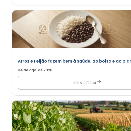
Arroz e Feijão fazem bem à saúde, ao bolso e ao pla
04 de ago. de 2026
LER NOTÍCIA