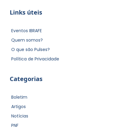
Links úteis
Eventos IBRAFE
Quem somos?
O que são Pulses?
Política de Privacidade
Categorias
Boletim
Artigos
Notícias
PNF