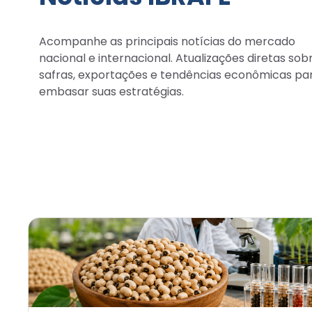
Acompanhe as principais notícias do mercado
nacional e internacional. Atualizações diretas sob
safras, exportações e tendências econômicas pa
embasar suas estratégias.