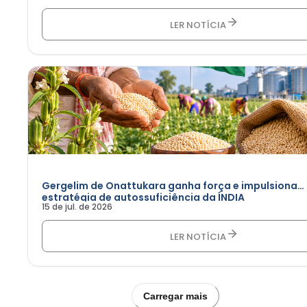
LER NOTÍCIA
Gergelim de Onattukara ganha força e impulsiona
estratégia de autossuficiência da ÍNDIA
15 de jul. de 2026
LER NOTÍCIA
Carregar mais