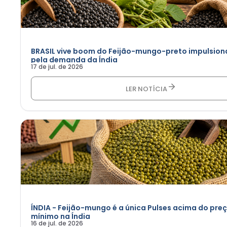
BRASIL vive boom do Feijão-mungo-preto impulsio
pela demanda da Índia
17 de jul. de 2026
LER NOTÍCIA
ÍNDIA - Feijão-mungo é a única Pulses acima do pre
mínimo na Índia
16 de jul. de 2026