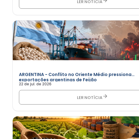
LER NOTÍCIA
ARGENTINA - Conflito no Oriente Médio pressiona
exportações argentinas de Feijão
22 de jul. de 2026
LER NOTÍCIA