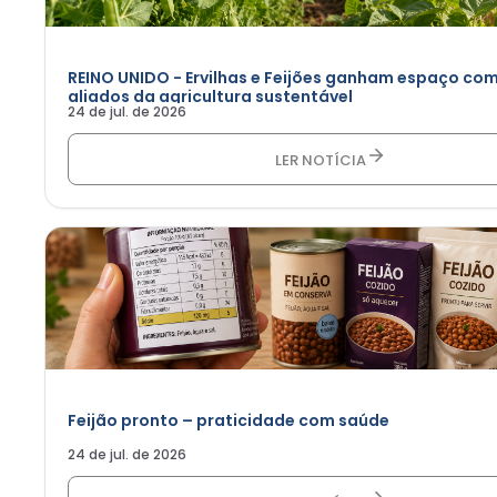
REINO UNIDO - Ervilhas e Feijões ganham espaço co
aliados da agricultura sustentável
24 de jul. de 2026
LER NOTÍCIA
Feijão pronto – praticidade com saúde
24 de jul. de 2026