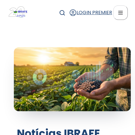
LOGIN PREMIER
Notícias IBRAFE