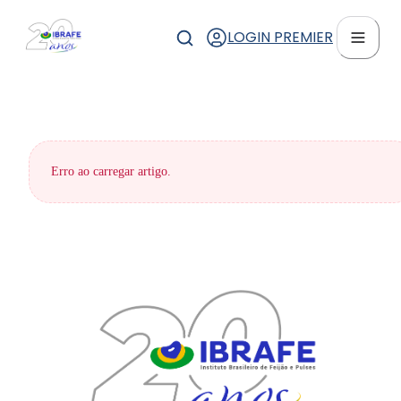
LOGIN PREMIER
Erro ao carregar artigo.