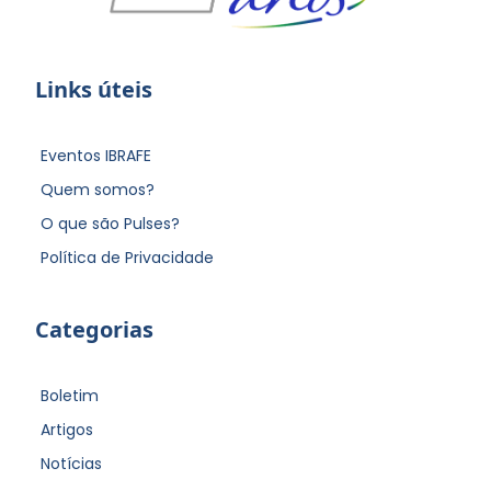
Links úteis
Eventos IBRAFE
Quem somos?
O que são Pulses?
Política de Privacidade
Categorias
Boletim
Artigos
Notícias