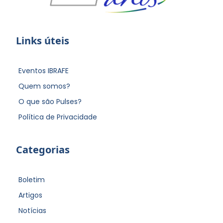
Links úteis
Eventos IBRAFE
Quem somos?
O que são Pulses?
Política de Privacidade
Categorias
Boletim
Artigos
Notícias