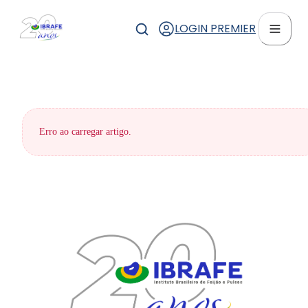
LOGIN PREMIER
Erro ao carregar artigo.