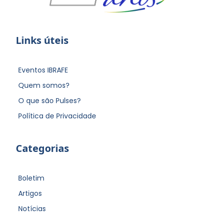
Links úteis
Eventos IBRAFE
Quem somos?
O que são Pulses?
Política de Privacidade
Categorias
Boletim
Artigos
Notícias