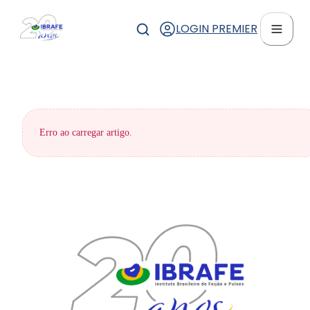
LOGIN PREMIER
Erro ao carregar artigo.