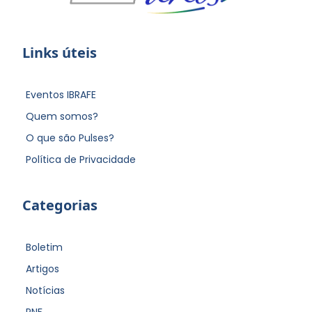
Links úteis
Eventos IBRAFE
Quem somos?
O que são Pulses?
Política de Privacidade
Categorias
Boletim
Artigos
Notícias
PNF