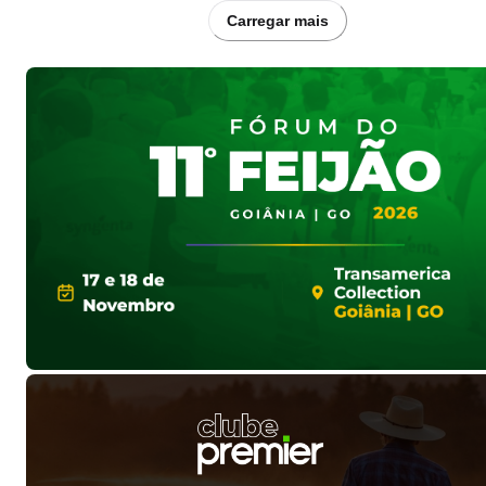
Carregar mais