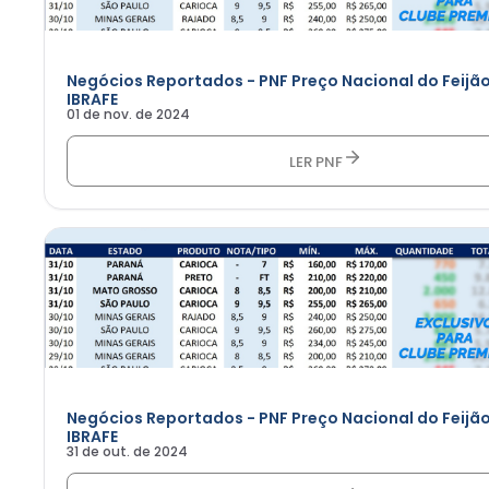
Negócios Reportados - PNF Preço Nacional do Feijão
IBRAFE
01 de nov. de 2024
LER PNF
Negócios Reportados - PNF Preço Nacional do Feijão
IBRAFE
31 de out. de 2024