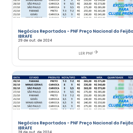
Negócios Reportados - PNF Preço Nacional do Feijão
IBRAFE
29 de out. de 2024
LER PNF
Negócios Reportados - PNF Preço Nacional do Feijão
IBRAFE
28 de out. de 2024