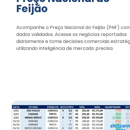
Feijão
Acompanhe o Preço Nacional do Feijão (PNF) co
dados validados. Acesse os negócios reportados
diariamente e tome decisões comerciais estratég
utilizando inteligência de mercado precisa.