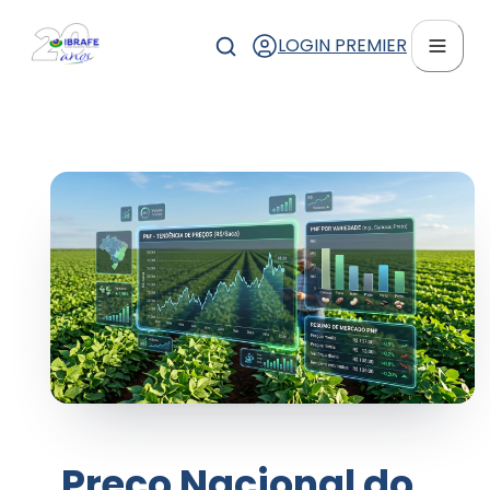
LOGIN PREMIER
Preço Nacional do