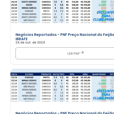
Negócios Reportados - PNF Preço Nacional do Feijão
IBRAFE
24 de out. de 2024
LER PNF
Negócios Reportados - PNF Preço Nacional do Feijão