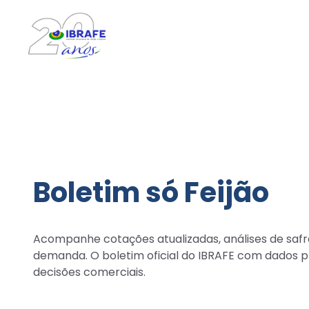
Boletim só Feijão
Acompanhe cotações atualizadas, análises de safr
demanda. O boletim oficial do IBRAFE com dados pr
decisões comerciais.