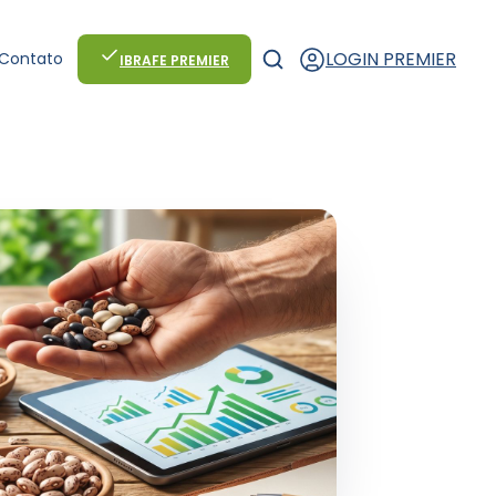
LOGIN PREMIER
Contato
IBRAFE PREMIER